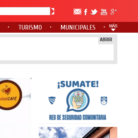
TURISMO
MUNICIPALES
ABRIR