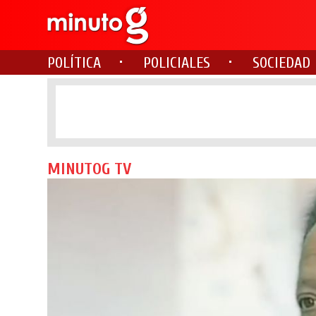
POLÍTICA
POLICIALES
SOCIEDAD
MINUTOG TV