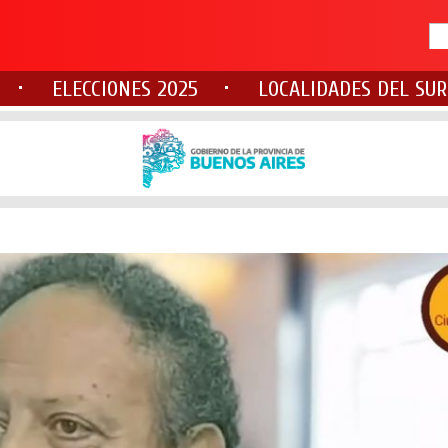
ELECCIONES 2025
LOCALIDADES DEL SUR