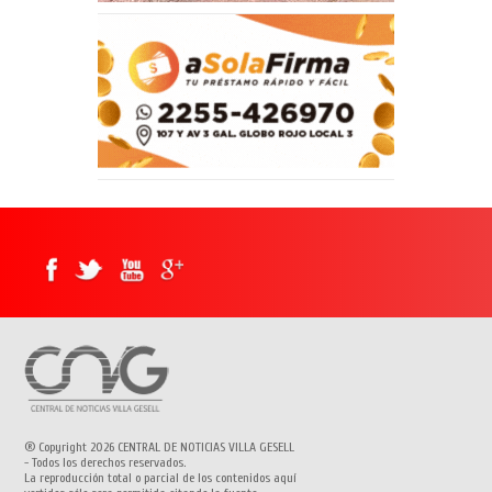
® Copyright 2026 CENTRAL DE NOTICIAS VILLA GESELL
- Todos los derechos reservados.
La reproducción total o parcial de los contenidos aquí