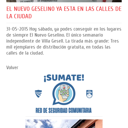
EL NUEVO GESELINO YA ESTA EN LAS CALLES DE
LA CIUDAD
31-05-2015
Hoy sábado, ya podes conseguir en los lugares
de siempre El Nuevo Geselino. El único semanario
independiente de Villa Gesell. La tirada más grande: Tres
mil ejemplares de distribución gratuita, en todas las
calles de la ciudad.
Volver