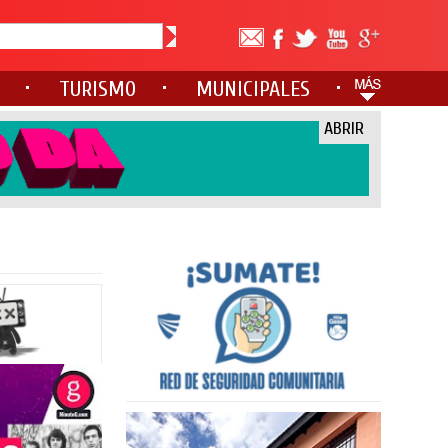
TURISMO
MUNICIPALES
ABRIR