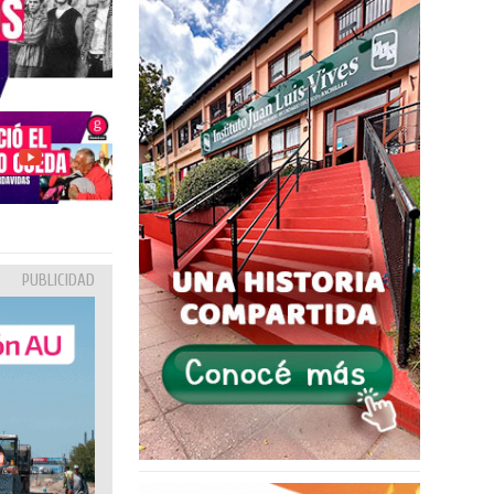
PUBLICIDAD