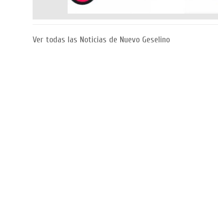
Ver todas las Noticias de Nuevo Geselino