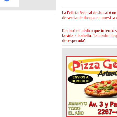
La Policía Federal desbarató un
de venta de drogas en nuestra 
Declaró el médico que intentó s
la vida a Isabella: 'La madre lle
desesperada'