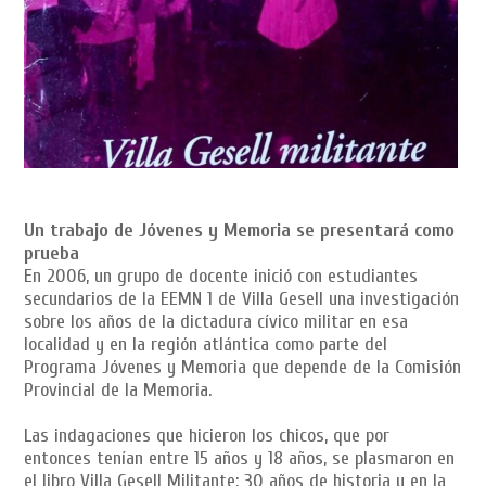
Un trabajo de Jóvenes y Memoria se presentará como
prueba
En 2006, un grupo de docente inició con estudiantes
secundarios de la EEMN 1 de Villa Gesell una investigación
sobre los años de la dictadura cívico militar en esa
localidad y en la región atlántica como parte del
Programa Jóvenes y Memoria que depende de la Comisión
Provincial de la Memoria.
Las indagaciones que hicieron los chicos, que por
entonces tenían entre 15 años y 18 años, se plasmaron en
el libro Villa Gesell Militante: 30 años de historia y en la