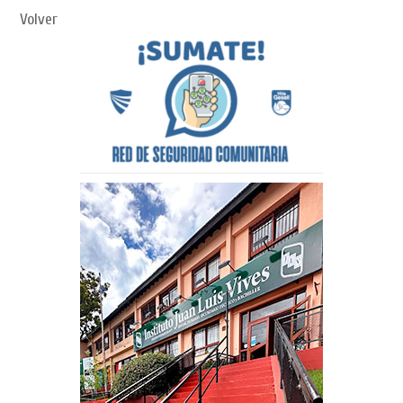
Volver