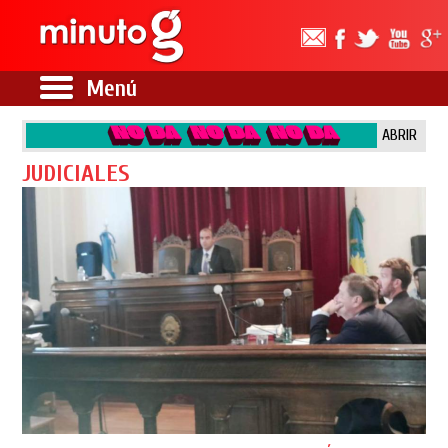
Menú
ABRIR
JUDICIALES