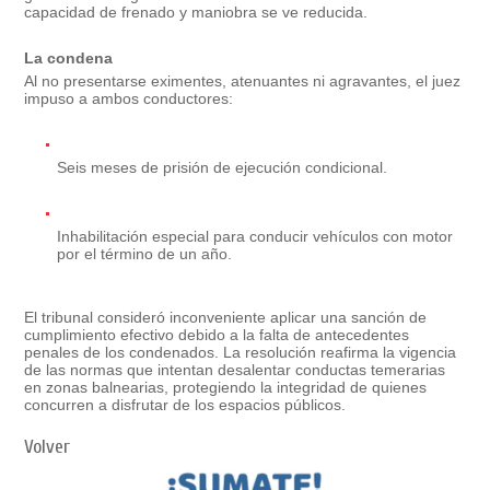
capacidad de frenado y maniobra se ve reducida.
La condena
Al no presentarse eximentes, atenuantes ni agravantes, el juez
impuso a ambos conductores:
Seis meses de prisión de ejecución condicional
.
Inhabilitación especial para conducir vehículos con motor
por el término de un año
.
El tribunal consideró inconveniente aplicar una sanción de
cumplimiento efectivo debido a la
falta de antecedentes
penales
de los condenados. La resolución reafirma la vigencia
de las normas que intentan desalentar conductas temerarias
en zonas balnearias, protegiendo la integridad de quienes
concurren a disfrutar de los espacios públicos.
Volver