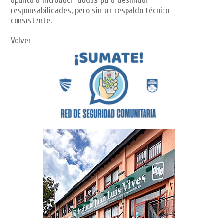
apunta a introducir dudas para deslindar
responsabilidades, pero sin un respaldo técnico
consistente.
Volver