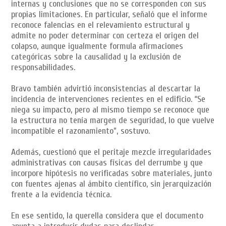
internas y conclusiones que no se corresponden con sus
propias limitaciones. En particular, señaló que el informe
reconoce falencias en el relevamiento estructural y
admite no poder determinar con certeza el origen del
colapso, aunque igualmente formula afirmaciones
categóricas sobre la causalidad y la exclusión de
responsabilidades.
Bravo también advirtió inconsistencias al descartar la
incidencia de intervenciones recientes en el edificio. “Se
niega su impacto, pero al mismo tiempo se reconoce que
la estructura no tenía margen de seguridad, lo que vuelve
incompatible el razonamiento”, sostuvo.
Además, cuestionó que el peritaje mezcle irregularidades
administrativas con causas físicas del derrumbe y que
incorpore hipótesis no verificadas sobre materiales, junto
con fuentes ajenas al ámbito científico, sin jerarquización
frente a la evidencia técnica.
En ese sentido, la querella considera que el documento