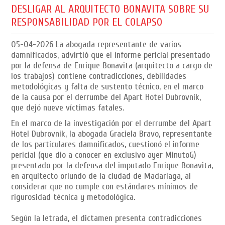
DESLIGAR AL ARQUITECTO BONAVITA SOBRE SU
RESPONSABILIDAD POR EL COLAPSO
05-04-2026
La abogada representante de varios
damnificados, advirtió que el informe pericial presentado
por la defensa de Enrique Bonavita (arquitecto a cargo de
los trabajos) contiene contradicciones, debilidades
metodológicas y falta de sustento técnico, en el marco
de la causa por el derrumbe del Apart Hotel Dubrovnik,
que dejó nueve víctimas fatales.
En el marco de la investigación por el derrumbe del Apart
Hotel Dubrovnik, la abogada Graciela Bravo, representante
de los particulares damnificados, cuestionó el informe
pericial (que dio a conocer en exclusivo ayer MinutoG)
presentado por la defensa del imputado Enrique Bonavita,
en arquitecto oriundo de la ciudad de Madariaga, al
considerar que no cumple con estándares mínimos de
rigurosidad técnica y metodológica.
Según la letrada, el dictamen presenta contradicciones