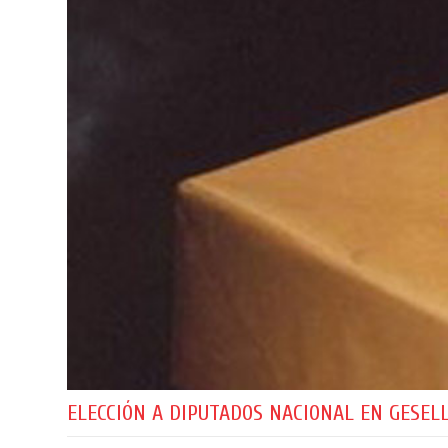
ELECCIÓN A DIPUTADOS NACIONAL EN GESEL