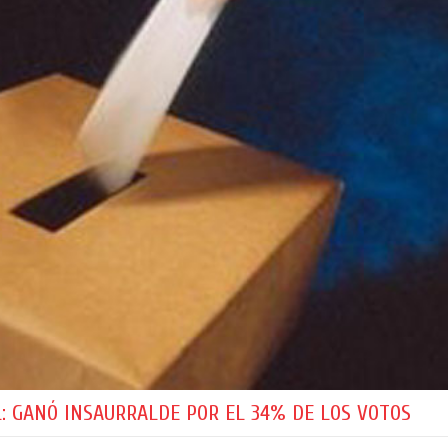
L: GANÓ INSAURRALDE POR EL 34% DE LOS VOTOS