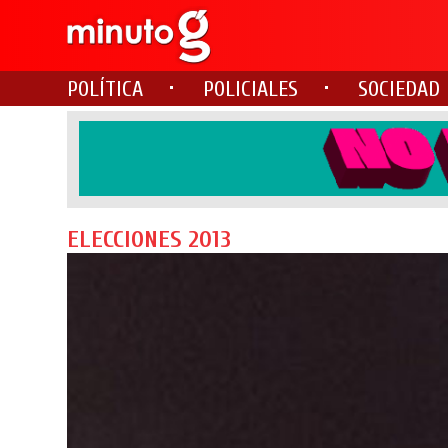
POLÍTICA
POLICIALES
SOCIEDAD
ELECCIONES 2013