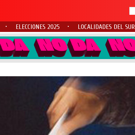
ELECCIONES 2025
LOCALIDADES DEL SUR