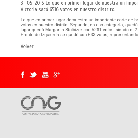
31-05-2015
Lo que en primer lugar demuestra un import
Victoria sacó 6516 votos en nuestro distrito.
Lo que en primer lugar demuestra un importante corte de bol
votos en nuestro distrito. Segundo, en esa categoría, qued
lugar quedó Margarita Stolbizer con 5261 votos, siendo el 
Frente de Izquierda se quedó con 633 votos, representando
Volver