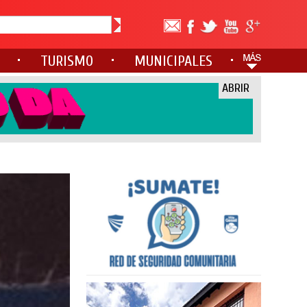
TURISMO
MUNICIPALES
ABRIR