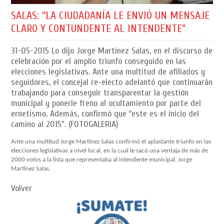
SALAS: “LA CIUDADANÍA LE ENVIÓ UN MENSAJE
CLARO Y CONTUNDENTE AL INTENDENTE”
31-05-2015
Lo dijo Jorge Martínez Salas, en el discurso de
celebración por el amplio triunfo conseguido en las
elecciones legislativas. Ante una multitud de afiliados y
seguidores, el concejal re-electo adelantó que continuarán
trabajando para conseguir transparentar la gestión
municipal y ponerle freno al ocultamiento por parte del
ernetismo. Además, confirmó que “este es el inicio del
camino al 2015”. (FOTOGALERIA)
Ante una multitud Jorge Martínez Salas confirmó el aplastante triunfo en las
elecciones legislativas a nivel local, en la cual le sacó una ventaja de más de
2000 votos a la lista que representaba al intendente municipal, Jorge
Martínez Salas.
Volver