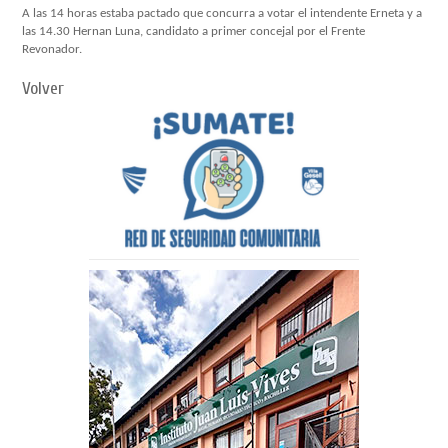
A las 14 horas estaba pactado que concurra a votar el intendente Erneta y a
las 14.30 Hernan Luna, candidato a primer concejal por el Frente
Revonador.
Volver