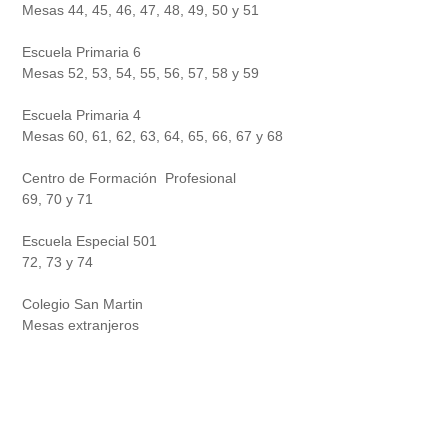
Mesas 44, 45, 46, 47, 48, 49, 50 y 51
Escuela Primaria 6
Mesas 52, 53, 54, 55, 56, 57, 58 y 59
Escuela Primaria 4
Mesas 60, 61, 62, 63, 64, 65, 66, 67 y 68
Centro de Formación Profesional
69, 70 y 71
Escuela Especial 501
72, 73 y 74
Colegio San Martin
Mesas extranjeros