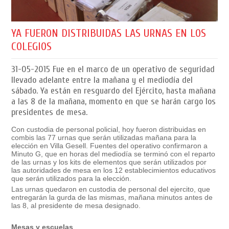
YA FUERON DISTRIBUIDAS LAS URNAS EN LOS
COLEGIOS
31-05-2015
Fue en el marco de un operativo de seguridad
llevado adelante entre la mañana y el mediodía del
sábado. Ya están en resguardo del Ejército, hasta mañana
a las 8 de la mañana, momento en que se harán cargo los
presidentes de mesa.
Con custodia de personal policial, hoy fueron distribuidas en
combis las 77 urnas que serán utilizadas mañana para la
elección en Villa Gesell. Fuentes del operativo confirmaron a
Minuto G, que en horas del mediodía se terminó con el reparto
de las urnas y los kits de elementos que serán utilizados por
las autoridades de mesa en los 12 establecimientos educativos
que serán utilizados para la elección.
Las urnas quedaron en custodia de personal del ejercito, que
entregarán la gurda de las mismas, mañana minutos antes de
las 8, al presidente de mesa designado.
Mesas y escuelas