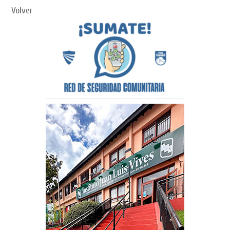
Volver