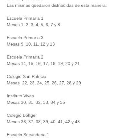
Las mismas quedaron distribuidas de esta manera:
Escuela Primaria 1
Mesas 1, 2, 3, 4, 5, 6, 7 y 8
Escuela Primaria 3
Mesas 9, 10, 11, 12 y 13
Escuela Primaria 2
Mesas 14, 15, 16, 17, 18, 19, 20 y 21
Colegio San Patricio
Mesas 22, 23, 24, 25, 26, 27, 28 y 29
Instituto Vives
Mesas 30, 31, 32, 33, 34 y 35
Colegio Bottger
Mesas 36, 37, 38, 39, 40, 41, 42 y 43
Escuela Secundaria 1