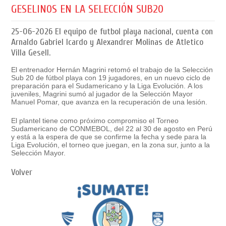
GESELINOS EN LA SELECCIÓN SUB20
25-06-2026
El equipo de futbol playa nacional, cuenta con
Arnaldo Gabriel Icardo y Alexandrer Molinas de Atletico
Villa Gesell.
El entrenador Hernán Magrini retomó el trabajo de la Selección
Sub 20 de fútbol playa con 19 jugadores, en un nuevo ciclo de
preparación para el Sudamericano y la Liga Evolución.
A los
juveniles, Magrini sumó al jugador de la Selección Mayor
Manuel Pomar, que avanza en la recuperación de una lesión.
El plantel tiene como próximo compromiso el Torneo
Sudamericano de CONMEBOL, del 22 al 30 de agosto en Perú
y está a la espera de que se confirme la fecha y sede para la
Liga Evolución, el torneo que juegan, en la zona sur, junto a la
Selección Mayor.
Volver