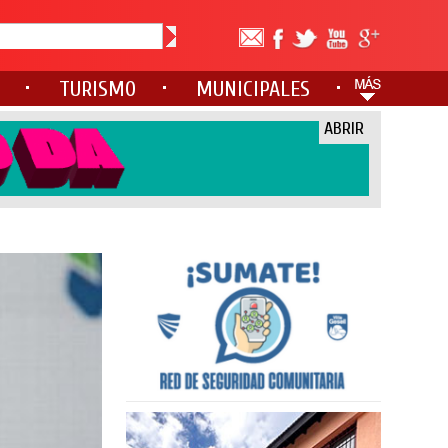
TURISMO
MUNICIPALES
ABRIR