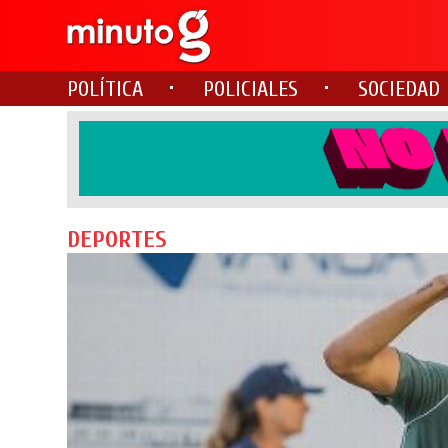
POLÍTICA
POLICIALES
SOCIEDAD
DEPORTES