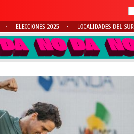
ELECCIONES 2025
LOCALIDADES DEL SUR