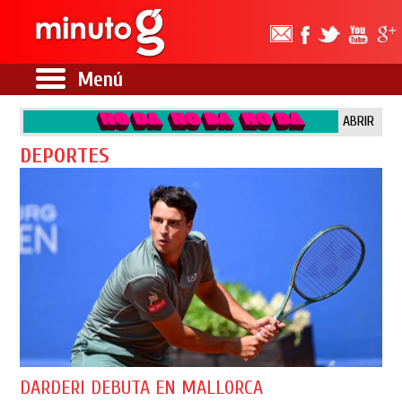
Menú
ABRIR
DEPORTES
DARDERI DEBUTA EN MALLORCA