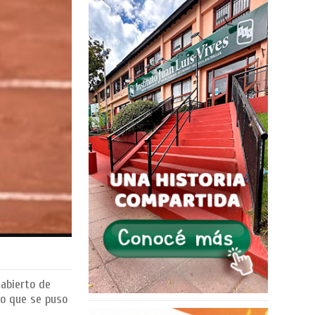
 abierto de
vo que se puso