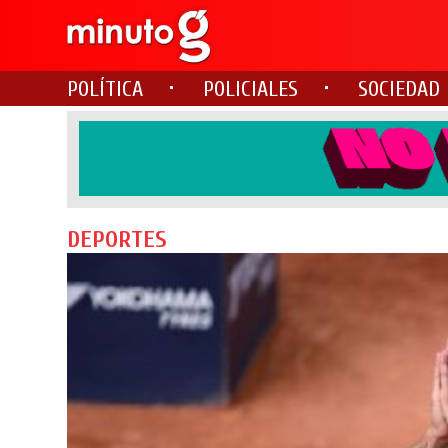
POLÍTICA
POLICIALES
SOCIEDAD
DEPORTES