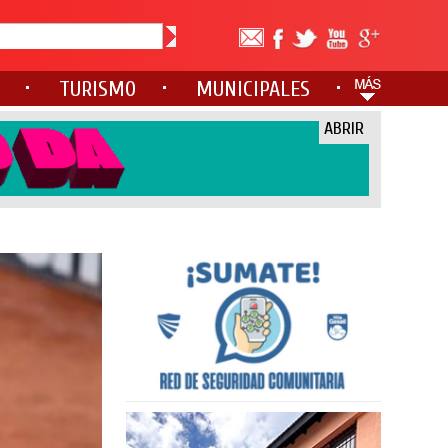
TURISMO
MUNICIPALES
ABRIR