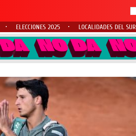
ELECCIONES 2025
LOCALIDADES DEL SUR