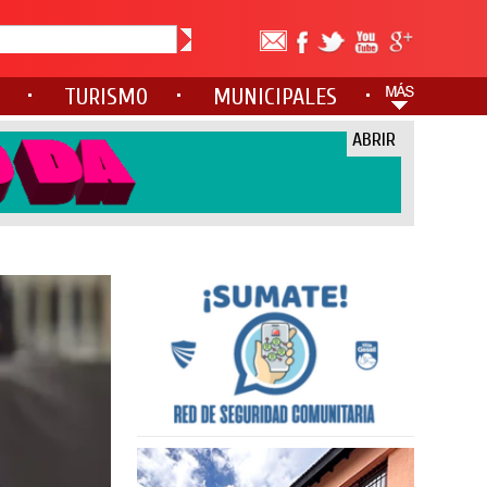
TURISMO
MUNICIPALES
ABRIR