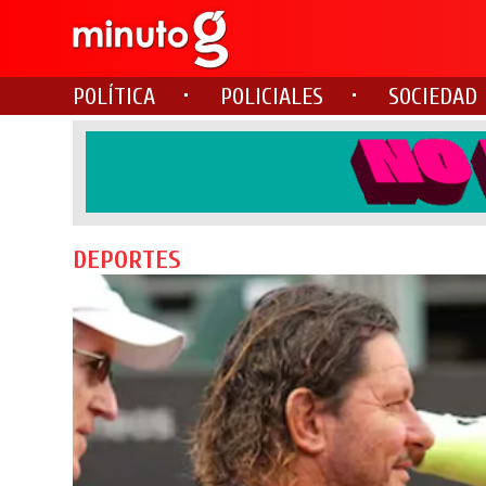
POLÍTICA
POLICIALES
SOCIEDAD
DEPORTES