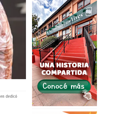
ien dedicó