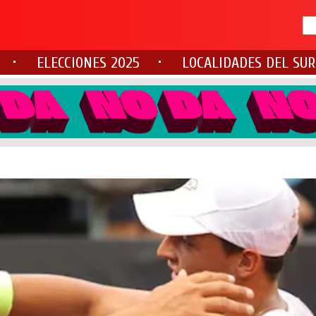
ELECCIONES 2025
LOCALIDADES DEL SUR