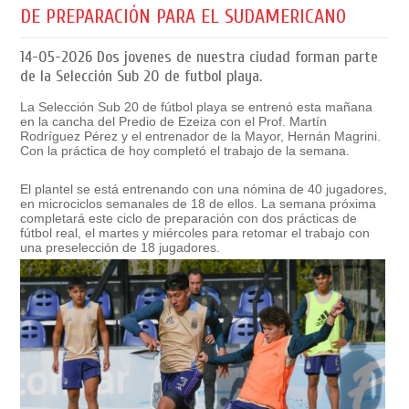
DE PREPARACIÓN PARA EL SUDAMERICANO
14-05-2026
Dos jovenes de nuestra ciudad forman parte
de la Selección Sub 20 de futbol playa.
La Selección Sub 20 de fútbol playa se entrenó esta mañana
en la cancha del Predio de Ezeiza con el Prof. Martín
Rodríguez Pérez y el entrenador de la Mayor, Hernán Magrini.
Con la práctica de hoy completó el trabajo de la semana.
El plantel se está entrenando con una nómina de 40 jugadores,
en microciclos semanales de 18 de ellos. La semana próxima
completará este ciclo de preparación con dos prácticas de
fútbol real, el martes y miércoles para retomar el trabajo con
una preselección de 18 jugadores.