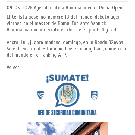
09-05-2026
Ayer derrotó a Hanfmann en el Roma Open.
El tenista geselino, numero 18 del mundo, debutó ayer
viernes en el master de Roma. Fue ante Yannick
Hanfmanna quien derrotó en dos set´s, por 6-4 y 6-4.
Ahora, Luli, jugará mañana, domingo, en la Ronda 32avos.
Se enfrentará al estado unidense Tommy Paul, numero 16
del mundo en el ranking ATP.
Volver