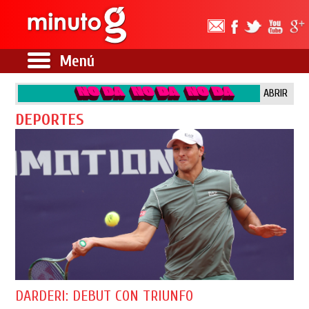
Menú
ABRIR
DEPORTES
DARDERI: DEBUT CON TRIUNFO