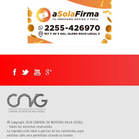
® Copyright 2026 CENTRAL DE NOTICIAS VILLA GESELL
- Todos los derechos reservados.
La reproducción total o parcial de los contenidos aquí
vertidos sólo sera permitida citando la fuente.