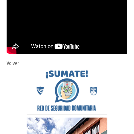
Volver