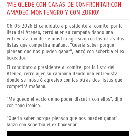
'ME QUEDE CON GANAS DE CONFRONTAR CON
AMADEO MONTENGRO Y CON ZURKO'
06-06-2026
El candidato a presidente al comite, por la
lista del Ateneo, cerró ayer su campaña dando una
entrevista, donde se mostró agresivo con las otras dos
listas que competirá mañana. "Queria saber porque
piensan que nos pueden ganar", lanzó con soberbia el ex
boxeador.
El candidato a presidente al comite, por la lista del
Ateneo, cerró ayer su campaña dando una entrevista,
donde se mostró agresivo con las otras dos listas que
competirá mañana.
"Me quedo el vacio de no poder discutir con ellos", dijo
con tono ironico.
"Queria saber porque piensan que nos pueden ganar",
lanzó con soberbia el ex boxeador.