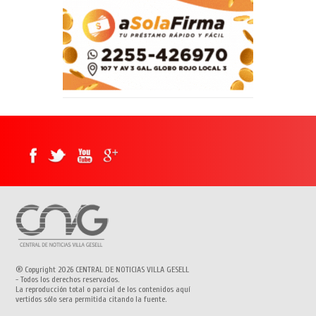
® Copyright 2026 CENTRAL DE NOTICIAS VILLA GESELL
- Todos los derechos reservados.
La reproducción total o parcial de los contenidos aquí
vertidos sólo sera permitida citando la fuente.